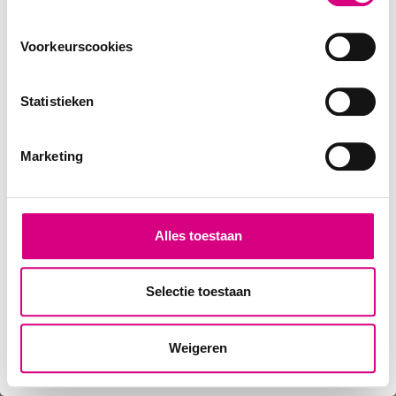
Voorkeurscookies
Statistieken
Marketing
Alles toestaan
Selectie toestaan
Weigeren