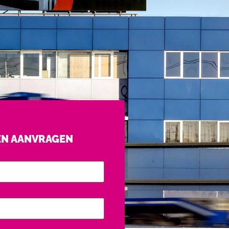
EN AANVRAGEN