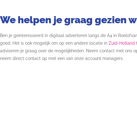
We helpen je graag gezien 
Ben je geïnteresseerd in digitaal adverteren langs de A4 in Roelofva
goed. Het is ook mogelijk om op een andere locatie in
Zuid-Holland
t
adviseren je graag over de mogelijkheden.
Neem contact met ons o
neem direct contact op met een van onze account managers.