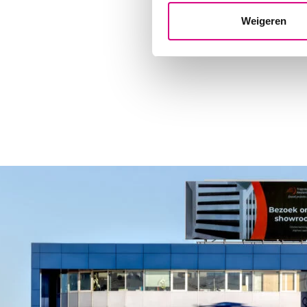
Weigeren