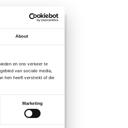
About
bieden en ons verkeer te
 gebied van sociale media,
 hen heeft verstrekt of die
Marketing