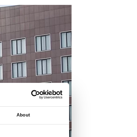
About