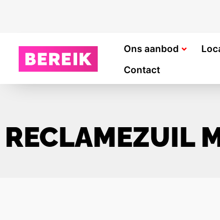
Ons aanbod
Loc
Contact
RECLAMEZUIL M