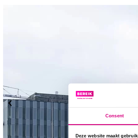
Consent
Deze website maakt gebruik