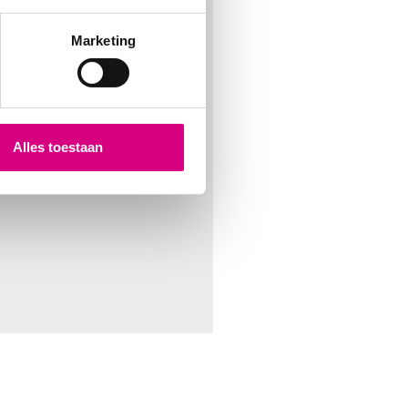
Marketing
Alles toestaan