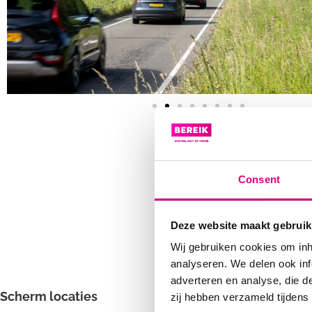
Consent
Deze website maakt gebruik
Wij gebruiken cookies om inh
analyseren. We delen ook inf
adverteren en analyse, die d
Scherm locaties
zij hebben verzameld tijdens