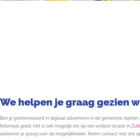
We helpen je graag gezien 
Ben je geïnteresseerd in digitaal adverteren in de gemeente Alphen aa
helemaal goed. Het is ook mogelijk om op een andere locatie in
Zui
adviseren je graag over de mogelijkheden.
Neem contact met ons o