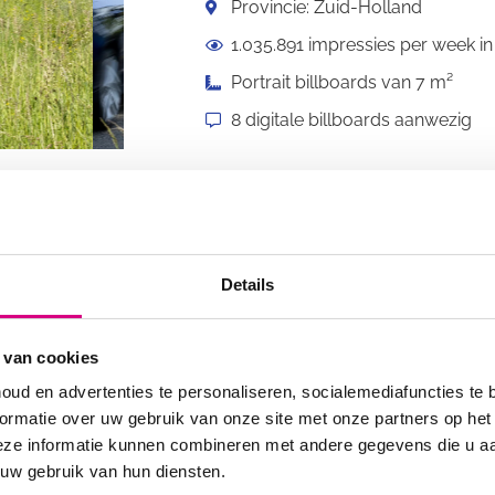
Provincie: Zuid-Holland
1.035.891 impressies per week in
Portrait billboards van 7 m²
8 digitale billboards aanwezig
Details
 van cookies
oud en advertenties te personaliseren, socialemediafuncties te 
ormatie over uw gebruik van onze site met onze partners op het
eze informatie kunnen combineren met andere gegevens die u aan
 uw gebruik van hun diensten.