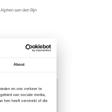
 Alphen aan den Rijn
About
bieden en ons verkeer te
 gebied van sociale media,
 hen heeft verstrekt of die