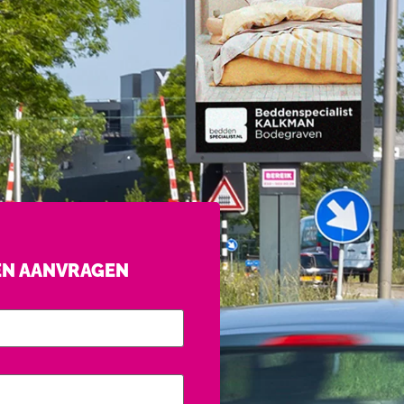
EN AANVRAGEN