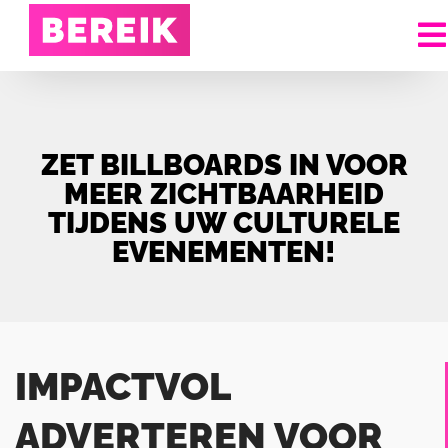
ZET BILLBOARDS IN VOOR
MEER ZICHTBAARHEID
TIJDENS UW CULTURELE
EVENEMENTEN!
IMPACTVOL
ADVERTEREN VOOR