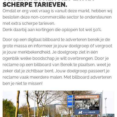
SCHERPE TARIEVEN.
Omdat er erg veel vraag is vanuit deze markt, hebben wij
besloten deze non-commerciële sector te ondersteunen
met extra scherpe tarieven.
Denk daarbij aan kortingen die oplopen tot wel 50%.
Door op een digitaal billboard te adverteren bereik je de
grote massa en informeer je jouw doelgroep óf vergroot
je jouw merkbekendheid. Je doelgroep ziet in één
ogenblik welke boodschap je wilt overbrengen. Door je
reclame op een billboard van Bereik te plaatsen, weet je
zeker dat je zichtbaar bent. Jouw doelgroep passeert je
reclame vaak meerdere malen. Met billboard adverteren
ben je niet te missen!