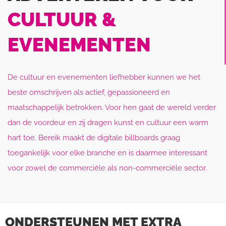
CULTUUR &
EVENEMENTEN
De cultuur en evenementen liefhebber kunnen we het
beste omschrijven als actief, gepassioneerd en
maatschappelijk betrokken. Voor hen gaat de wereld verder
dan de voordeur en zij dragen kunst en cultuur een warm
hart toe. Bereik maakt de digitale billboards graag
toegankelijk voor elke branche en is daarmee interessant
voor zowel de commerciële als non-commerciële sector.
ONDERSTEUNEN MET EXTRA