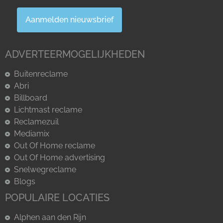
Aanmelden nieuwsbrief
ADVERTEERMOGELIJKHEDEN
Buitenreclame
Abri
Billboard
Lichtmast reclame
Reclamezuil
Mediamix
Out Of Home reclame
Out Of Home advertising
Snelwegreclame
Blogs
POPULAIRE LOCATIES
Alphen aan den Rijn