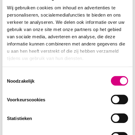
Wij gebruiken cookies om inhoud en advertenties te
personaliseren, socialemediafuncties te bieden en ons
verkeer te analyseren. We delen ook informatie over uw
gebruik van onze site met onze partners op het gebied
van sociale media, adverteren en analyse, die deze
informatie kunnen combineren met andere gegevens die
u aan hen heeft verstrekt of die zij hebben verzameld
tijdens uw gebruik van hun diensten.
Consent
Noodzakelijk
Selection
Voorkeurscookies
Statistieken