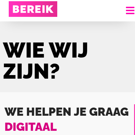
WIE WIJ
ZIJN?
WE HELPEN JE GRAAG
DIGITAAL