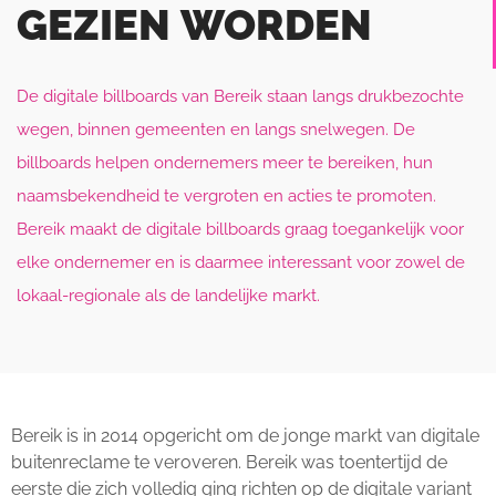
GEZIEN
WORDEN
De digitale billboards van Bereik staan langs drukbezochte
wegen, binnen gemeenten en langs snelwegen. De
billboards helpen ondernemers meer te bereiken, hun
naamsbekendheid te vergroten en acties te promoten.
Bereik maakt de digitale billboards graag toegankelijk voor
elke ondernemer en is daarmee interessant voor zowel de
lokaal-regionale als de landelijke markt.
Bereik is in 2014 opgericht om de jonge markt van digitale
buitenreclame te veroveren. Bereik was toentertijd de
eerste die zich volledig ging richten op de digitale variant