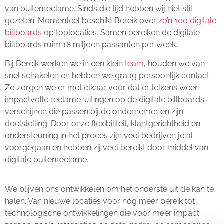
van buitenreclame. Sinds die tijd hebben wij niet stil
gezeten. Momenteel beschikt Bereik over
zo’n 100 digitale
billboards
op toplocaties. Samen bereiken de digitale
billboards ruim 18 miljoen passanten per week.
Bij Bereik werken we in een klein
team
, houden we van
snel schakelen en hebben we graag persoonlijk contact.
Zo zorgen we er met elkaar voor dat er telkens weer
impactvolle reclame-uitingen op de digitale billboards
verschijnen die passen bij de ondernemer en zijn
doelstelling. Door onze flexibiliteit, klantgerichtheid en
ondersteuning in het proces zijn veel bedrijven je al
voorgegaan en hebben zij veel bereikt door middel van
digitale buitenreclame.
We blijven ons ontwikkelen om het onderste uit de kan te
halen. Van nieuwe locaties voor nóg meer bereik tot
technologische ontwikkelingen die voor meer impact