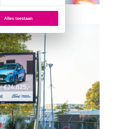
Alles toestaan