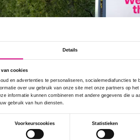
Details
 van cookies
oud en advertenties te personaliseren, socialemediafuncties te 
ormatie over uw gebruik van onze site met onze partners op het
eze informatie kunnen combineren met andere gegevens die u aan
 uw gebruik van hun diensten.
Voorkeurscookies
Statistieken