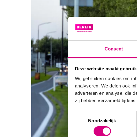
Consent
Deze website maakt gebruik
Wij gebruiken cookies om inh
analyseren. We delen ook inf
adverteren en analyse, die d
zij hebben verzameld tijdens
Consent
Noodzakelijk
Selection