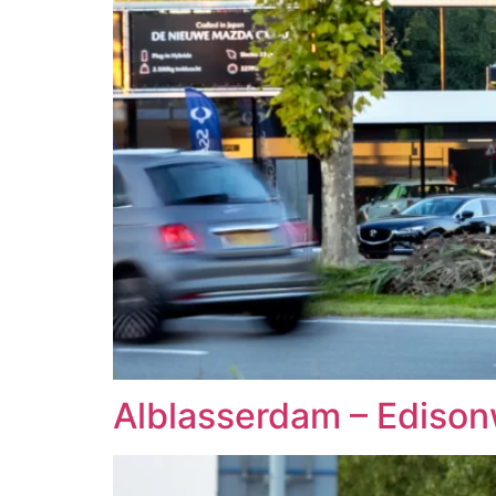
Alblasserdam – Ediso