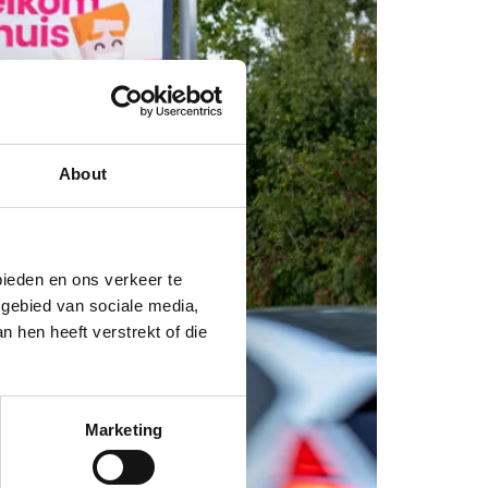
About
bieden en ons verkeer te
 gebied van sociale media,
 hen heeft verstrekt of die
Marketing