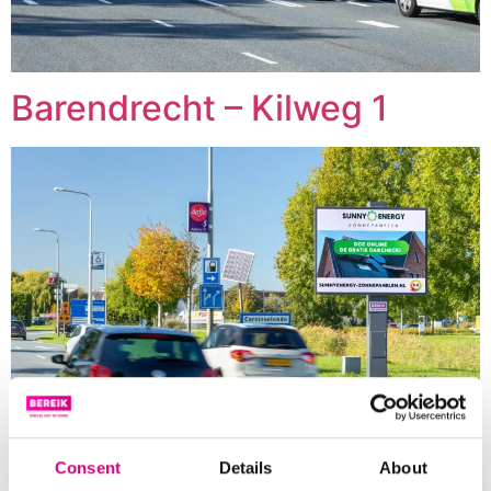
Barendrecht – Kilweg 1
Consent
Details
About