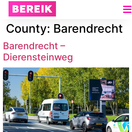
County:
Barendrecht
Barendrecht –
Dierensteinweg