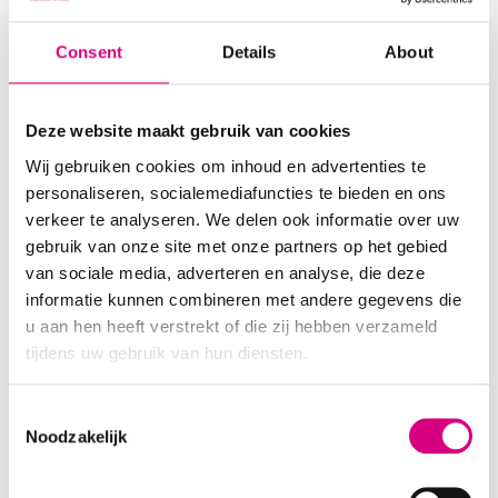
Consent
Details
About
Hellevoetsluis – Amnesty
Deze website maakt gebruik van cookies
Internationallaan
Wij gebruiken cookies om inhoud en advertenties te
personaliseren, socialemediafuncties te bieden en ons
verkeer te analyseren. We delen ook informatie over uw
gebruik van onze site met onze partners op het gebied
van sociale media, adverteren en analyse, die deze
informatie kunnen combineren met andere gegevens die
u aan hen heeft verstrekt of die zij hebben verzameld
tijdens uw gebruik van hun diensten.
Consent
Noodzakelijk
Selection