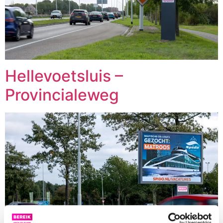
Hellevoetsluis –
Provincialeweg