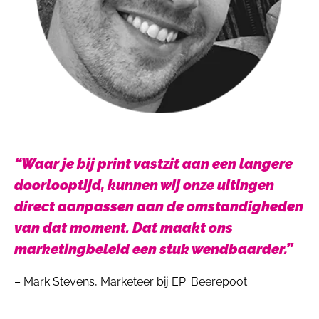
“Waar je bij print vastzit aan een langere
doorlooptijd, kunnen wij onze uitingen
direct aanpassen aan de omstandigheden
van dat moment. Dat maakt ons
marketingbeleid een stuk wendbaarder.”
– Mark Stevens, Marketeer bij EP: Beerepoot