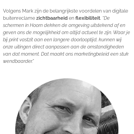
Volgens Mark zijn de belangrijkste voordelen van digitale
buitenreclame
zichtbaarheid
en
flexibiliteit
.
“De
schermen in Hoorn dekken de omgeving uitstekend af en
geven ons de mogelijkheid om altijd actueel te zijn. Waar je
bij print vastzit aan een langere doorlooptijd, kunnen wij
onze uitingen direct aanpassen aan de omstandigheden
van dat moment. Dat maakt ons marketingbeleid een stuk
wendbaarder.”