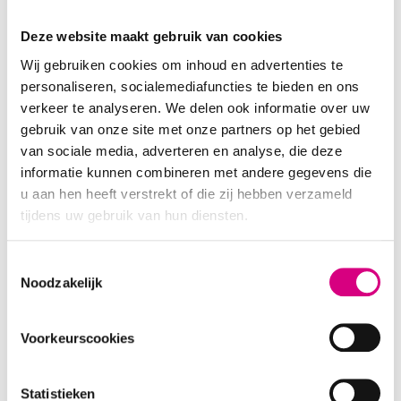
N471
Deze website maakt gebruik van cookies
Wij gebruiken cookies om inhoud en advertenties te
personaliseren, socialemediafuncties te bieden en ons
verkeer te analyseren. We delen ook informatie over uw
gebruik van onze site met onze partners op het gebied
van sociale media, adverteren en analyse, die deze
informatie kunnen combineren met andere gegevens die
u aan hen heeft verstrekt of die zij hebben verzameld
tijdens uw gebruik van hun diensten.
Consent
Noodzakelijk
Selection
Voorkeurscookies
Statistieken