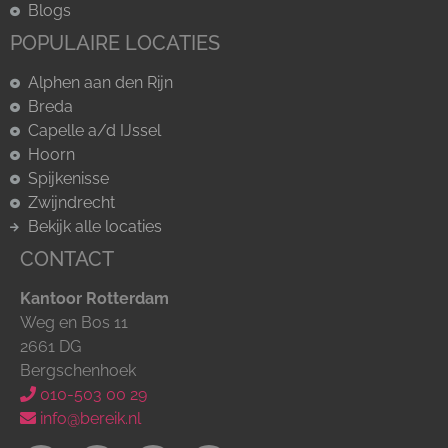
Blogs
POPULAIRE LOCATIES
Alphen aan den Rijn
Breda
Capelle a/d IJssel
Hoorn
Spijkenisse
Zwijndrecht
Bekijk alle locaties
CONTACT
Kantoor Rotterdam
Weg en Bos 11
2661 DG
Bergschenhoek
010-503 00 29
info@bereik.nl