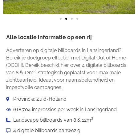
Alle locatie informatie op een rij
Adverteren op digitale billboards in Lansingerland?
Bereik je doelgroep effectief met Digital Out of Home
(DOOH). Bereik beschikt hier over 4 digitale billboards
van 8 & 12m², strategisch geplaatst voor maximale
zichtbaarheid. Ideaal voor naamsbekendheid en
impactvolle campagnes.
Provincie: Zuid-Holland
618.704 impressies per week in Lansingerland
Landscape billboards van 8 & 12m²
4 digitale billboards aanwezig