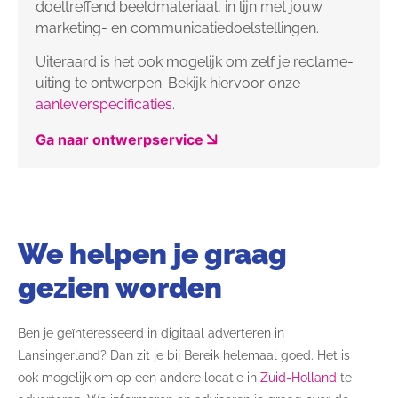
doeltreffend beeldmateriaal, in lijn met jouw
marketing- en communicatiedoelstellingen.
Uiteraard is het ook mogelijk om zelf je reclame-
uiting te ontwerpen. Bekijk hiervoor onze
aanleverspecificaties
.
Ga naar ontwerpservice
We helpen je graag
gezien worden
Ben je geïnteresseerd in digitaal adverteren in
Lansingerland? Dan zit je bij Bereik helemaal goed. Het is
ook mogelijk om op een andere locatie in
Zuid-Holland
te