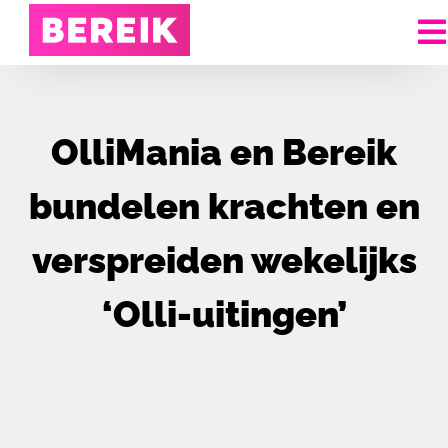
OlliMania en Bereik
bundelen krachten en
verspreiden wekelijks
‘Olli-uitingen’