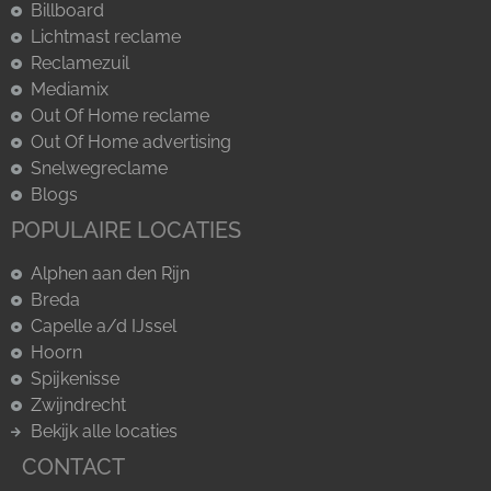
Billboard
Lichtmast reclame
Reclamezuil
Mediamix
Out Of Home reclame
Out Of Home advertising
Snelwegreclame
Blogs
POPULAIRE LOCATIES
Alphen aan den Rijn
Breda
Capelle a/d IJssel
Hoorn
Spijkenisse
Zwijndrecht
Bekijk alle locaties
CONTACT