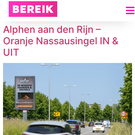
Alphen aan den Rijn –
Oranje Nassausingel IN &
UIT