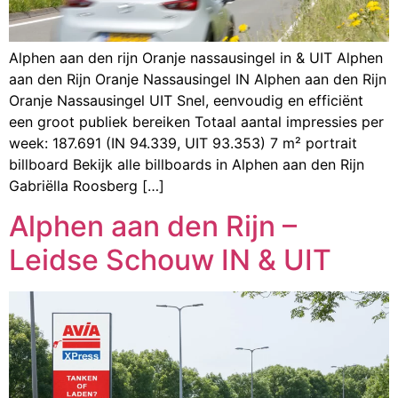
Alphen aan den rijn Oranje nassausingel in & UIT Alphen
aan den Rijn Oranje Nassausingel IN Alphen aan den Rijn
Oranje Nassausingel UIT Snel, eenvoudig en efficiënt
een groot publiek bereiken Totaal aantal impressies per
week: 187.691 (IN 94.339, UIT 93.353) 7 m² portrait
billboard Bekijk alle billboards in Alphen aan den Rijn
Gabriëlla Roosberg […]
Alphen aan den Rijn –
Leidse Schouw IN & UIT