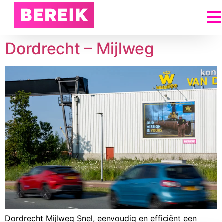
Dordrecht – Mijlweg
Dordrecht Mijlweg Snel, eenvoudig en efficiënt een