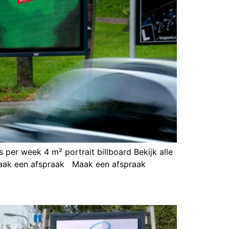
per week 4 m² portrait billboard Bekijk alle
1 Maak een afspraak Maak een afspraak