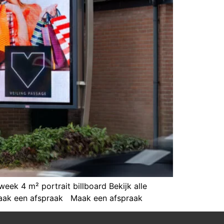
eek 4 m² portrait billboard Bekijk alle
1 Maak een afspraak Maak een afspraak