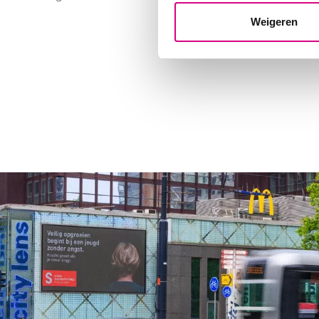
Weigeren