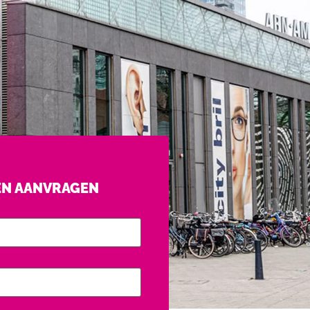
EN AANVRAGEN