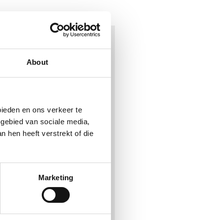
About
bieden en ons verkeer te
 gebied van sociale media,
 hen heeft verstrekt of die
Marketing