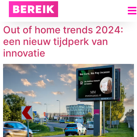
Out of home trends 2024:
een nieuw tijdperk van
innovatie