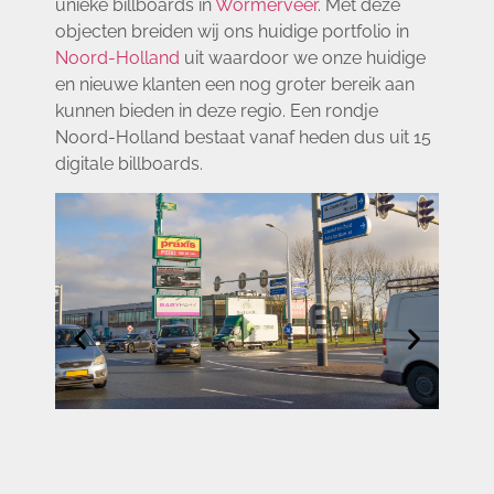
unieke billboards in
Wormerveer
. Met deze
objecten breiden wij ons huidige portfolio in
Noord-Holland
uit waardoor we onze huidige
en nieuwe klanten een nog groter bereik aan
kunnen bieden in deze regio. Een rondje
Noord-Holland bestaat vanaf heden dus uit 15
digitale billboards.