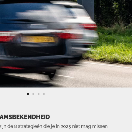
NAAMSBEKENDHEID
zijn de 8 strategieën die je in 2025 niet mag missen.