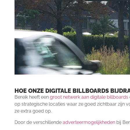
HOE ONZE DIGITALE BILLBOARDS BIJD
Bereik heeft een
groot netwerk aan digitale billboards
op strategische locaties
waar ze goed zichtbaar zijn 
ze extra goed op.
Door de verschillende
adverteermogelijkheden
bij Ber