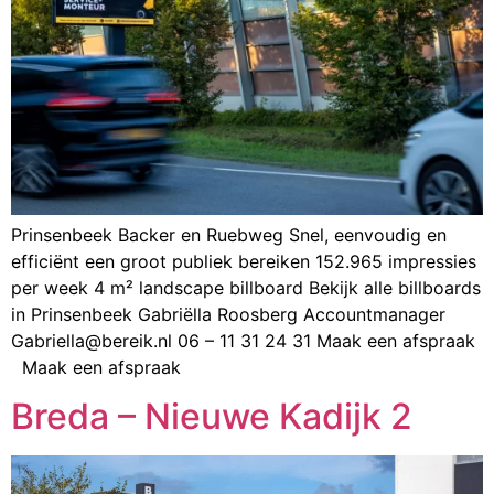
Prinsenbeek Backer en Ruebweg Snel, eenvoudig en
efficiënt een groot publiek bereiken 152.965 impressies
per week 4 m² landscape billboard Bekijk alle billboards
in Prinsenbeek Gabriëlla Roosberg Accountmanager
Gabriella@bereik.nl 06 – 11 31 24 31 Maak een afspraak
Maak een afspraak
Breda – Nieuwe Kadijk 2