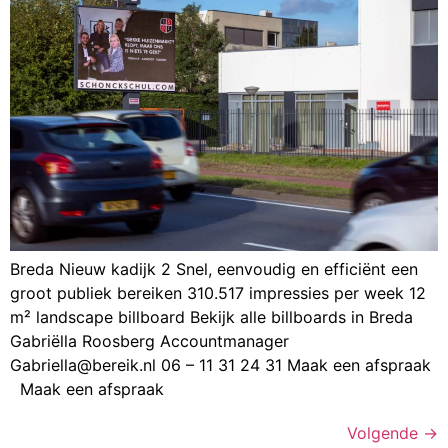
Breda Nieuw kadijk 2 Snel, eenvoudig en efficiënt een
groot publiek bereiken 310.517 impressies per week 12
m² landscape billboard Bekijk alle billboards in Breda
Gabriëlla Roosberg Accountmanager
Gabriella@bereik.nl 06 – 11 31 24 31 Maak een afspraak
Maak een afspraak
Volgende
→