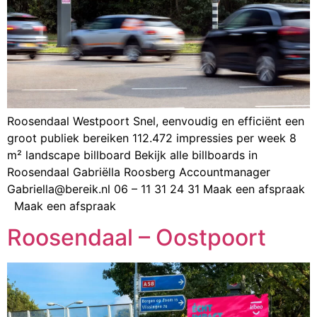
Roosendaal Westpoort Snel, eenvoudig en efficiënt een
groot publiek bereiken 112.472 impressies per week 8
m² landscape billboard Bekijk alle billboards in
Roosendaal Gabriëlla Roosberg Accountmanager
Gabriella@bereik.nl 06 – 11 31 24 31 Maak een afspraak
Maak een afspraak
Roosendaal – Oostpoort