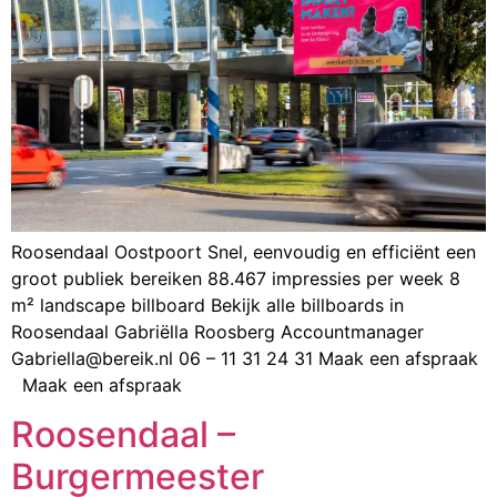
Roosendaal Oostpoort Snel, eenvoudig en efficiënt een
groot publiek bereiken 88.467 impressies per week 8
m² landscape billboard Bekijk alle billboards in
Roosendaal Gabriëlla Roosberg Accountmanager
Gabriella@bereik.nl 06 – 11 31 24 31 Maak een afspraak
Maak een afspraak
Roosendaal –
Burgermeester