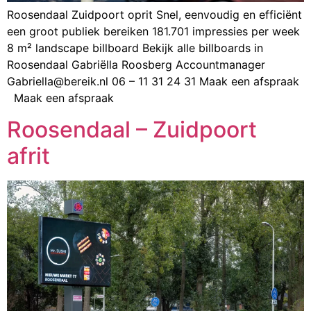
Roosendaal Zuidpoort oprit Snel, eenvoudig en efficiënt
een groot publiek bereiken 181.701 impressies per week
8 m² landscape billboard Bekijk alle billboards in
Roosendaal Gabriëlla Roosberg Accountmanager
Gabriella@bereik.nl 06 – 11 31 24 31 Maak een afspraak
Maak een afspraak
Roosendaal – Zuidpoort
afrit