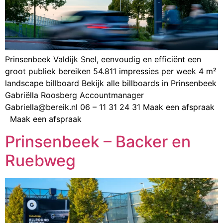
Prinsenbeek Valdijk Snel, eenvoudig en efficiënt een
groot publiek bereiken 54.811 impressies per week 4 m²
landscape billboard Bekijk alle billboards in Prinsenbeek
Gabriëlla Roosberg Accountmanager
Gabriella@bereik.nl 06 – 11 31 24 31 Maak een afspraak
Maak een afspraak
Prinsenbeek – Backer en
Ruebweg