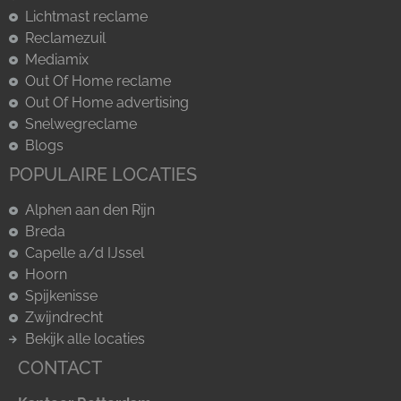
Lichtmast reclame
Reclamezuil
Mediamix
Out Of Home reclame
Out Of Home advertising
Snelwegreclame
Blogs
POPULAIRE LOCATIES
Alphen aan den Rijn
Breda
Capelle a/d IJssel
Hoorn
Spijkenisse
Zwijndrecht
Bekijk alle locaties
CONTACT