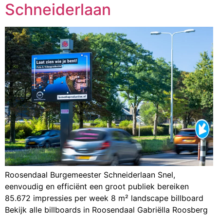
Schneiderlaan
Roosendaal Burgemeester Schneiderlaan Snel,
eenvoudig en efficiënt een groot publiek bereiken
85.672 impressies per week 8 m² landscape billboard
Bekijk alle billboards in Roosendaal Gabriëlla Roosberg