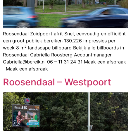
Roosendaal Zuidpoort afrit Snel, eenvoudig en efficiënt
een groot publiek bereiken 130.226 impressies per
week 8 m² landscape billboard Bekijk alle billboards in
Roosendaal Gabriëlla Roosberg Accountmanager
Gabriella@bereik.nl 06 – 11 31 24 31 Maak een afspraak
Maak een afspraak
Roosendaal – Westpoort