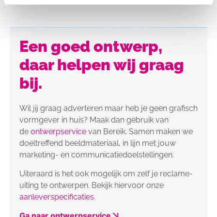
Een goed ontwerp,
daar helpen wij graag
bij.
Wil jij graag adverteren maar heb je geen grafisch
vormgever in huis? Maak dan gebruik van
de
ontwerpservice
van Bereik. Samen maken we
doeltreffend beeldmateriaal, in lijn met jouw
marketing- en communicatiedoelstellingen.
Uiteraard is het ook mogelijk om zelf je reclame-
uiting te ontwerpen. Bekijk hiervoor onze
aanleverspecificaties
.
Ga naar ontwerpservice