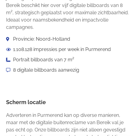
Bereik beschikt hier over vijf digitale billboards van 8
m², strategisch geplaatst voor maximale zichtbaarheid.
Ideaal voor naamsbekendheid en impactvolle
campagnes.
Provincie: Noord-Holland
1.108.128 impressies per week in Purmerend
Portrait billboards van 7 m²
8 digitale billboards aanwezig
Scherm locatie
Adverteren in Purmerend kan op diverse manieren,
maar met de digitale buitenreclame van Bereik val je
pas echt op. Onze billboards zijn niet alleen gevestigd