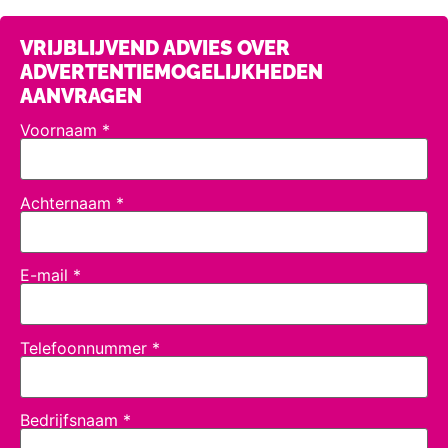
VRIJBLIJVEND ADVIES OVER
ADVERTENTIEMOGELIJKHEDEN
AANVRAGEN
Voornaam
*
Achternaam
*
E-mail
*
Telefoonnummer
*
Bedrijfsnaam
*