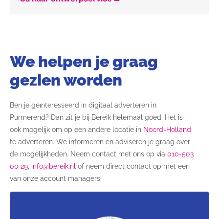
We helpen je graag
gezien worden
Ben je geïnteresseerd in digitaal adverteren in
Purmerend? Dan zit je bij Bereik helemaal goed. Het is
ook mogelijk om op een andere locatie in
Noord-Holland
te adverteren. We informeren en adviseren je graag over
de mogelijkheden.
Neem contact met ons op via
010-503
00 29
,
info@bereik.nl
of neem direct contact op met een
van onze account managers.