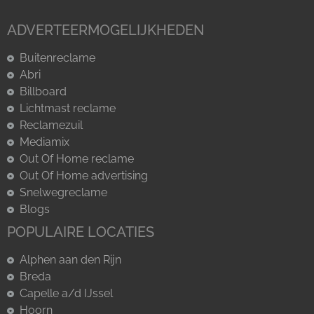
ADVERTEERMOGELIJKHEDEN
Buitenreclame
Abri
Billboard
Lichtmast reclame
Reclamezuil
Mediamix
Out Of Home reclame
Out Of Home advertising
Snelwegreclame
Blogs
POPULAIRE LOCATIES
Alphen aan den Rijn
Breda
Capelle a/d IJssel
Hoorn