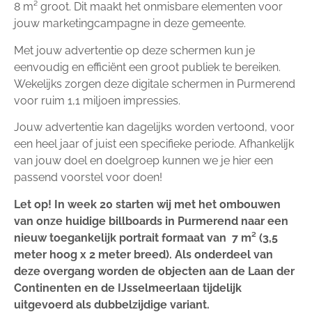
8 m² groot. Dit maakt het onmisbare elementen voor
jouw marketingcampagne in deze gemeente.
Met jouw advertentie op deze schermen kun je
eenvoudig en efficiënt een groot publiek te bereiken.
Wekelijks zorgen deze digitale schermen in Purmerend
voor ruim 1,1 miljoen impressies.
Jouw advertentie kan dagelijks worden vertoond, voor
een heel jaar of juist een specifieke periode. Afhankelijk
van jouw doel en doelgroep kunnen we je hier een
passend voorstel voor doen!
Let op! In week 20 starten wij met het ombouwen
van onze huidige billboards in Purmerend naar een
nieuw toegankelijk portrait formaat van 7 m² (3,5
meter hoog x 2 meter breed). Als onderdeel van
deze overgang worden de objecten aan de Laan der
Continenten en de IJsselmeerlaan tijdelijk
uitgevoerd als dubbelzijdige variant.