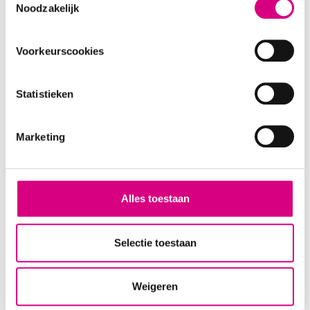
Noodzakelijk
Selection
Voorkeurscookies
Statistieken
Marketing
Alles toestaan
Selectie toestaan
Weigeren