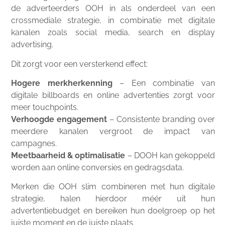
de adverteerders OOH in als onderdeel van een
crossmediale strategie, in combinatie met digitale
kanalen zoals social media, search en display
advertising.
Dit zorgt voor een versterkend effect:
Hogere merkherkenning
– Een combinatie van
digitale billboards en online advertenties zorgt voor
meer touchpoints.
Verhoogde engagement
– Consistente branding over
meerdere kanalen vergroot de impact van
campagnes.
Meetbaarheid & optimalisatie
– DOOH kan gekoppeld
worden aan online conversies en gedragsdata.
Merken die OOH slim combineren met hun digitale
strategie, halen hierdoor méér uit hun
advertentiebudget en bereiken hun doelgroep op het
juiste moment en de juiste plaats.