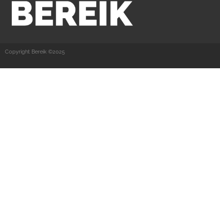
Copyright Bereik ©2025