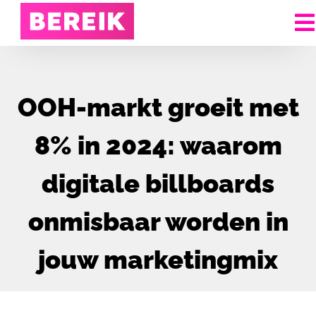
OOH-markt groeit met
8% in 2024: waarom
digitale billboards
onmisbaar worden in
jouw marketingmix