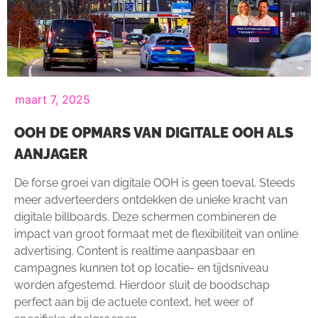
maart 7, 2025
OOH DE OPMARS VAN DIGITALE OOH ALS
AANJAGER
De forse groei van digitale OOH is geen toeval. Steeds
meer adverteerders ontdekken de unieke kracht van
digitale billboards. Deze schermen combineren de
impact van groot formaat met de flexibiliteit van online
advertising. Content is realtime aanpasbaar en
campagnes kunnen tot op locatie- en tijdsniveau
worden afgestemd. Hierdoor sluit de boodschap
perfect aan bij de actuele context, het weer of