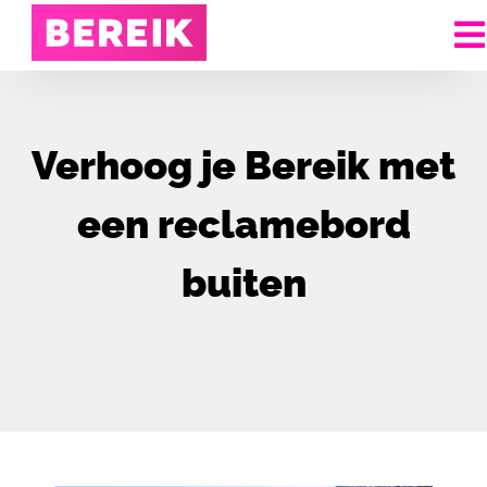
Verhoog je Bereik met
een reclamebord
buiten