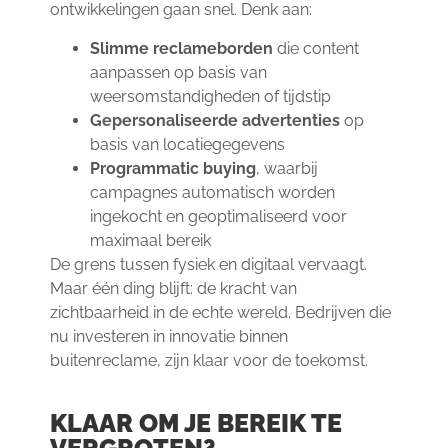
ontwikkelingen gaan snel. Denk aan:
Slimme reclameborden
die content
aanpassen op basis van
weersomstandigheden of tijdstip
Gepersonaliseerde advertenties
op
basis van locatiegegevens
Programmatic buying
, waarbij
campagnes automatisch worden
ingekocht en geoptimaliseerd voor
maximaal bereik
De grens tussen fysiek en digitaal vervaagt.
Maar één ding blijft: de kracht van
zichtbaarheid in de echte wereld. Bedrijven die
nu investeren in innovatie binnen
buitenreclame, zijn klaar voor de toekomst.
KLAAR OM JE BEREIK TE