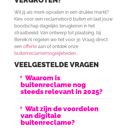
VERGROTEN?
Wil jij als merk opvallen in een drukke markt?
Kies voor een reclamebord buiten en laat jouw
boodschap dagelijks terugkeren in het
straatbeeld. Van ontwerp tot plaatsing, bij
Bereik.nl regelen we het voor je. Vraag direct
een
offerte
aan of ontdek onze
buitenreclamemogelijkheden
.
VEELGESTELDE VRAGEN
Waarom is
buitenreclame nog
steeds relevant in 2025?
Wat zijn de voordelen
van digitale
buitenreclame?