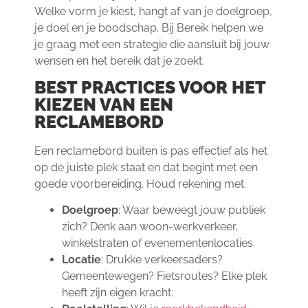
Welke vorm je kiest, hangt af van je doelgroep,
je doel en je boodschap. Bij Bereik helpen we
je graag met een strategie die aansluit bij jouw
wensen en het bereik dat je zoekt.
BEST PRACTICES VOOR HET
KIEZEN VAN EEN
RECLAMEBORD
Een reclamebord buiten is pas effectief als het
op de juiste plek staat en dat begint met een
goede voorbereiding. Houd rekening met:
Doelgroep
: Waar beweegt jouw publiek
zich? Denk aan woon-werkverkeer,
winkelstraten of evenementenlocaties.
Locatie
: Drukke verkeersaders?
Gemeentewegen? Fietsroutes? Elke plek
heeft zijn eigen kracht.