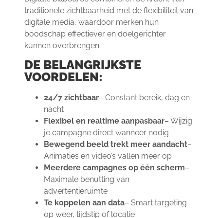
traditionele zichtbaarheid met de flexibiliteit van
digitale media, waardoor merken hun
boodschap effectiever en doelgerichter
kunnen overbrengen.
DE BELANGRIJKSTE
VOORDELEN:
24/7 zichtbaar
– Constant bereik, dag en
nacht
Flexibel en realtime aanpasbaar
– Wijzig
je campagne direct wanneer nodig
Bewegend beeld trekt meer aandacht
–
Animaties en video’s vallen meer op
Meerdere campagnes op één scherm
–
Maximale benutting van
advertentieruimte
Te koppelen aan data
– Smart targeting
op weer, tijdstip of locatie