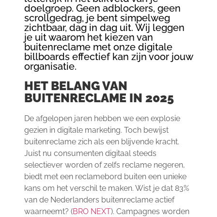
doelgroep. Geen adblockers, geen
scrollgedrag, je bent simpelweg
zichtbaar, dag in dag uit. Wij leggen
je uit waarom het kiezen van
buitenreclame met onze digitale
billboards effectief kan zijn voor jouw
organisatie.
HET BELANG VAN
BUITENRECLAME IN 2025
De afgelopen jaren hebben we een explosie
gezien in digitale marketing. Toch bewijst
buitenreclame zich als een blijvende kracht.
Juist nu consumenten digitaal steeds
selectiever worden of zelfs reclame negeren,
biedt met een reclamebord buiten een unieke
kans om het verschil te maken. Wist je dat 83%
van de Nederlanders buitenreclame actief
waarneemt? (
BRO NEXT
). Campagnes worden