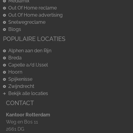
Mediamix
Out Of Home reclame
Out Of Home advertising
Snelwegreclame
Blogs
POPULAIRE LOCATIES
Alphen aan den Rijn
Breda
Capelle a/d IJssel
Hoorn
Spijkenisse
Zwijndrecht
Bekijk alle locaties
CONTACT
Kantoor Rotterdam
Weg en Bos 11
2661 DG