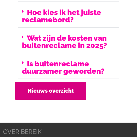
Hoe kies ik het juiste
reclamebord?
Wat zijn de kosten van
buitenreclame in 2025?
Is buitenreclame
duurzamer geworden?
Nieuws overzicht
OVER BEREIK